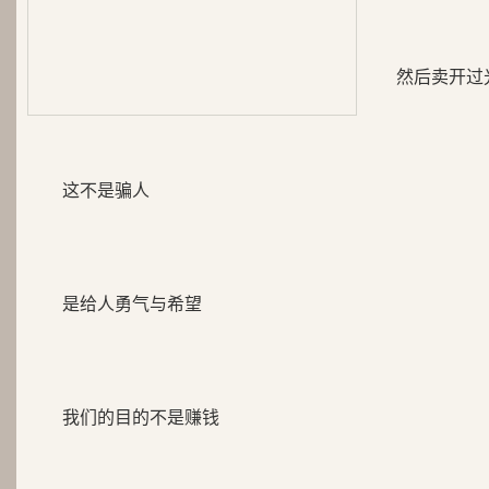
然后卖开过
这不是骗人
是给人勇气与希望
我们的目的不是赚钱