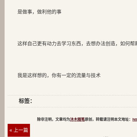
是做事，做利他的事
这样自己更有动力去学习东西，去想办法创造，如何帮
我是这样想的，你有一定的流量与技术
标签：
除非注明，文章均为
沐木随笔
原创，转载请注明本文地址：
ht
« 上一篇