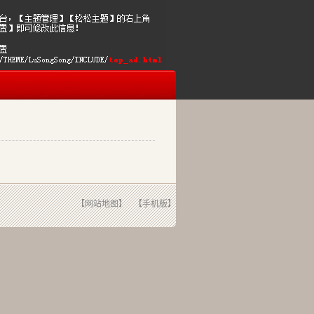
【网站地图】
【手机版】