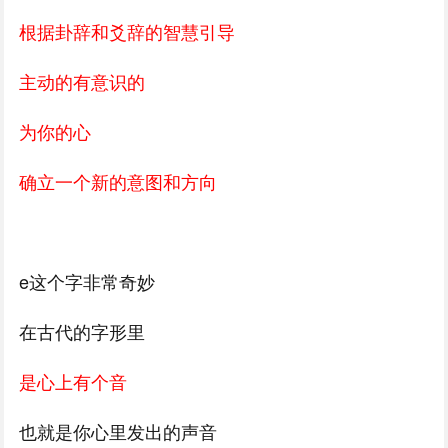
根据卦辞和爻辞的智慧引导
主动的有意识的
为你的心
确立一个新的意图和方向
e这个字非常奇妙
在古代的字形里
是心上有个音
也就是你心里发出的声音