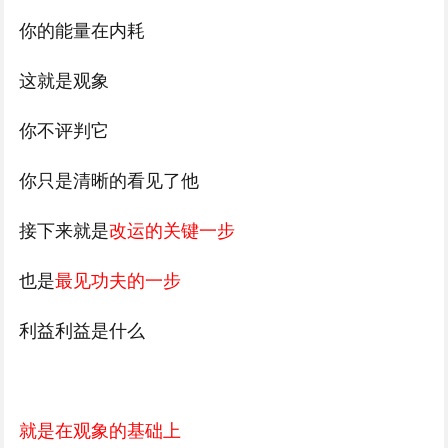
你的能量在内耗
这就是观象
你不评判它
你只是清晰的看见了他
接下来就是
改运的关键一步
也是
最见功夫的一步
利益利益是什么
就是在观象的基础上