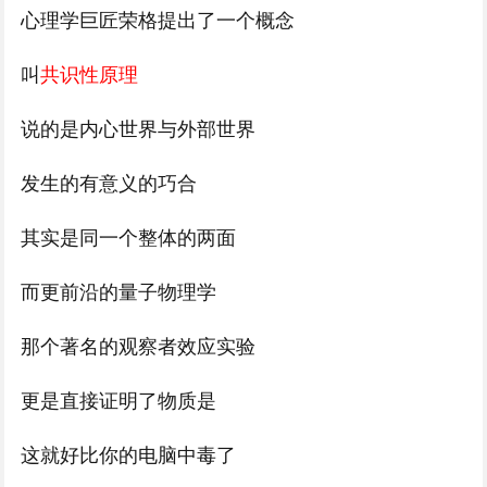
心理学巨匠荣格提出了一个概念
叫
共识性原理
说的是内心世界与外部世界
发生的有意义的巧合
其实是同一个整体的两面
而更前沿的量子物理学
那个著名的观察者效应实验
更是直接证明了物质是
这就好比你的电脑中毒了