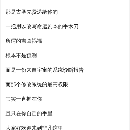
那是古圣先贤递给你的
一把用以改写命运剧本的手术刀
所谓的吉凶祸福
根本不是预测
而是一份来自宇宙的系统诊断报告
而那个修改系统的最高权限
其实一直握在你
且只在你自己的手里
大家好欢迎来到非凡这里