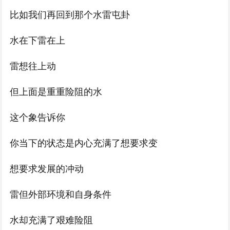
比如我们再回到那个水雷屯卦
水在下雷在上
雷想往上动
但上面是重重险阻的水
这个象告诉你
你当下的状态是内心充满了想要求变
想要求发展的冲动
雷但外部环境和自身条件
水却充满了艰难险阻