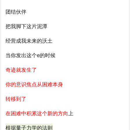
团结伙伴
把我脚下这片泥潭
经营成我未来的沃土
当你发出这个e的时候
奇迹就发生了
你的意识焦点从困难本身
转移到了
在困难中积累这个新的方向
上
根据量子力学的法则