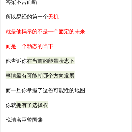
答案不言而喻
所以易经的第一个
天机
就是他揭示的不是一个固定的未来
而是一个动态的当下
他告诉你
在当前的能量状态下
事情最有可能朝哪个方向发展
而一旦你掌握了这份可能性的地图
你就
拥有了选择权
晚清名臣曾国藩