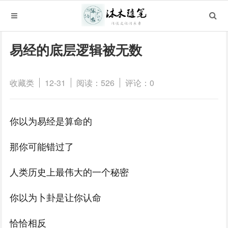
易经的底层逻辑被无数
收藏类
12-31
阅读：526
评论：0
你以为易经是算命的
那你可能错过了
人类历史上最伟大的一个秘密
你以为卜卦是让你认命
恰恰相反