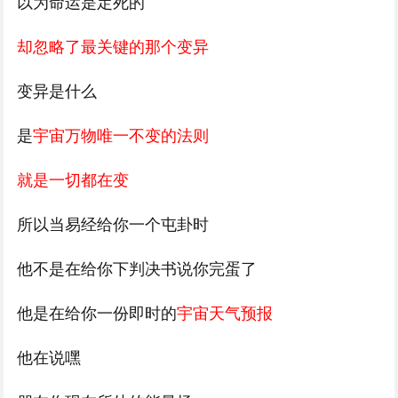
以为命运是定死的
却忽略了最关键的那个变异
变异是什么
是
宇宙万物唯一不变的法则
就是一切都在变
所以当易经给你一个屯卦时
他不是在给你下判决书说你完蛋了
他是在给你一份即时的
宇宙天气预报
他在说嘿