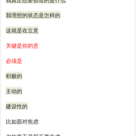
我理想的状态是怎样的
这就是在立意
关键是你的意
必须是
积极的
主动的
建设性的
比如面对焦虑