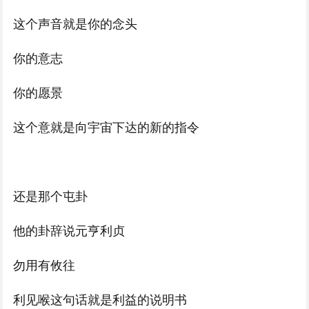
这个声音就是你的念头
你的意志
你的愿景
这个意就是向宇宙下达的新的指令
还是那个屯卦
他的卦辞说元亨利贞
勿用有攸往
利见喉这句话就是利益的说明书