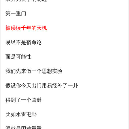
第一重门
被误读千年的天机
易经不是宿命论
而是可能性
我们先来做一个思想实验
假设你今天出门用易经补了一卦
得到了一个凶卦
比如水雷屯卦
混就是困难重重