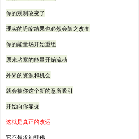
你的观测改变了
现实的坍缩结果也必然会随之改变
你的能量场开始重组
原来堵塞的能量开始流动
外界的资源和机会
就会被你这个新的意所吸引
开始向你靠拢
这就是真正的改运
它不是求神拜佛