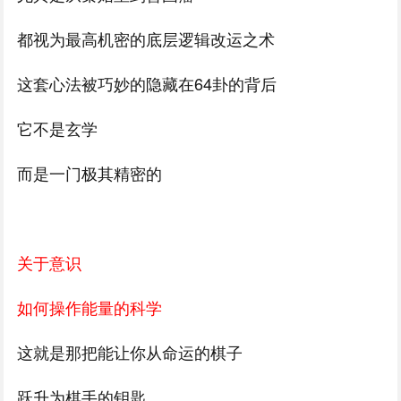
都视为最高机密的底层逻辑改运之术
这套心法被巧妙的隐藏在64卦的背后
它不是玄学
而是一门极其精密的
关于意识
如何操作能量的科学
这就是那把能让你从命运的棋子
跃升为棋手的钥匙