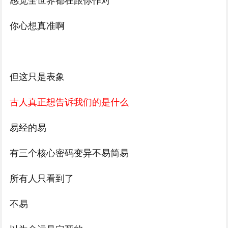
你心想真准啊
但这只是表象
古人真正想告诉我们的是什么
易经的易
有三个核心密码变异不易简易
所有人只看到了
不易