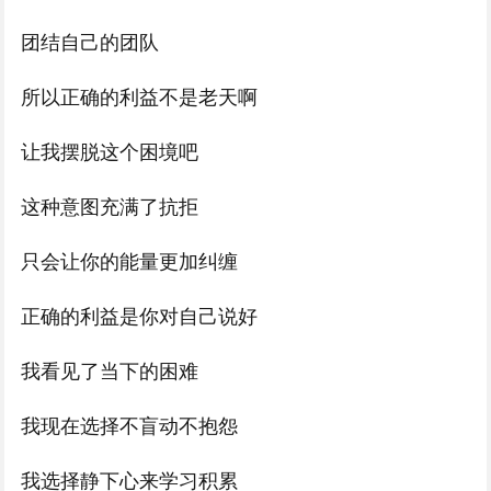
团结自己的团队
所以正确的利益不是老天啊
让我摆脱这个困境吧
这种意图充满了抗拒
只会让你的能量更加纠缠
正确的利益是你对自己说好
我看见了当下的困难
我现在选择不盲动不抱怨
我选择静下心来学习积累