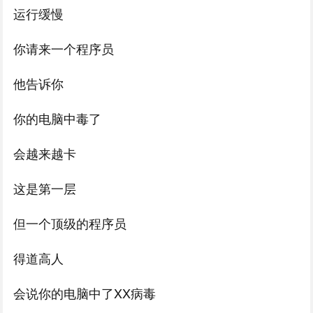
运行缓慢
你请来一个程序员
他告诉你
你的电脑中毒了
会越来越卡
这是第一层
但一个顶级的程序员
得道高人
会说你的电脑中了XX病毒