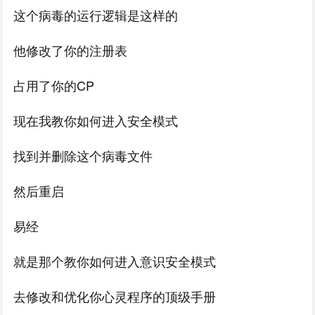
这个病毒的运行逻辑是这样的
他修改了你的注册表
占用了你的CP
现在我教你如何进入安全模式
找到并删除这个病毒文件
然后重启
易经
就是那个教你如何进入意识安全模式
去修改和优化你心灵程序的顶级手册