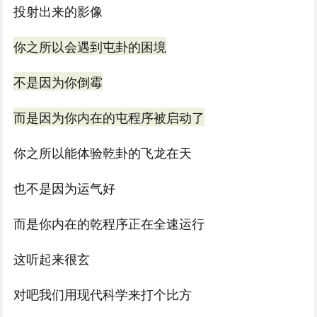
投射出来的影像
你之所以会遇到屯卦的困境
不是因为你倒霉
而是因为你内在的屯程序被启动了
你之所以能体验乾卦的飞龙在天
也不是因为运气好
而是你内在的乾程序正在全速运行
这听起来很玄
对吧我们用现代科学来打个比方