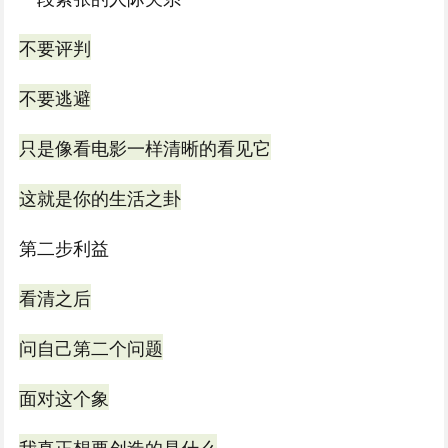
不要评判
不要逃避
只是像看电影一样清晰的看见它
这就是你的生活之卦
第二步利益
看清之后
问自己第二个问题
面对这个象
我真正想要创造的是什么