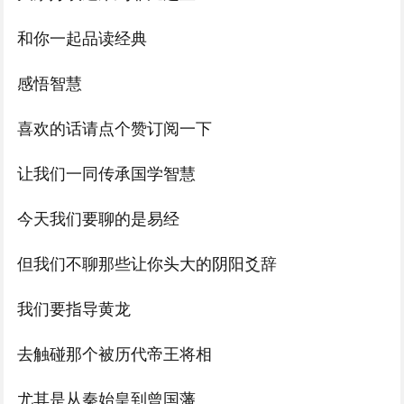
和你一起品读经典
感悟智慧
喜欢的话请点个赞订阅一下
让我们一同传承国学智慧
今天我们要聊的是易经
但我们不聊那些让你头大的阴阳爻辞
我们要指导黄龙
去触碰那个被历代帝王将相
尤其是从秦始皇到曾国藩