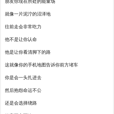
朋友你现在所处的能量场
就像一片泥泞的沼泽地
往前走会非常吃力
他不是让你认命
他是让你看清脚下的路
这就像你的手机地图告诉你前方堵车
你是会一头扎进去
然后抱怨命运不公
还是会选择绕路