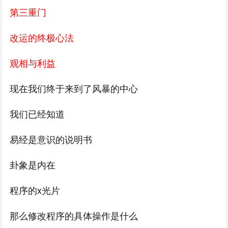
第三重门
改运的终极心法
观相与利益
现在我们终于来到了风暴的中心
我们已经知道
易经是意识的说明书
卦象是内在
程序的x光片
那么修改程序的具体操作是什么