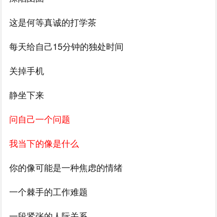
这是何等真诚的打学茶
每天给自己15分钟的独处时间
关掉手机
静坐下来
问自己一个问题
我当下的像是什么
你的像可能是一种焦虑的情绪
一个棘手的工作难题
一段紧张的人际关系