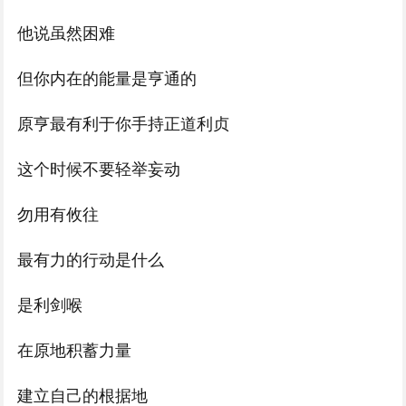
他说虽然困难
但你内在的能量是亨通的
原亨最有利于你手持正道利贞
这个时候不要轻举妄动
勿用有攸往
最有力的行动是什么
是利剑喉
在原地积蓄力量
建立自己的根据地