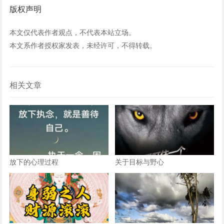
版权声明
本文仅代表作者观点，不代表本站立场。
本文系作者授权家发表，未经许可，不得转载。
相关文章
放下的心理过程
关于目标与野心