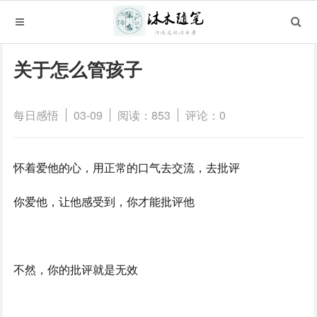
关于怎么管孩子
每日感悟
03-09
阅读：853
评论：0
怀着爱他的心，用正常的口气去交流，去批评
你爱他，让他感受到，你才能批评他
不然，你的批评就是无效