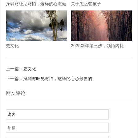
身弱财旺见财怕，这样的心态最
关于怎么管孩子
要的
史文化
2025新年第三步，领悟内耗
上一篇：
史文化
下一篇：
身弱财旺见财怕，这样的心态最要的
网友评论