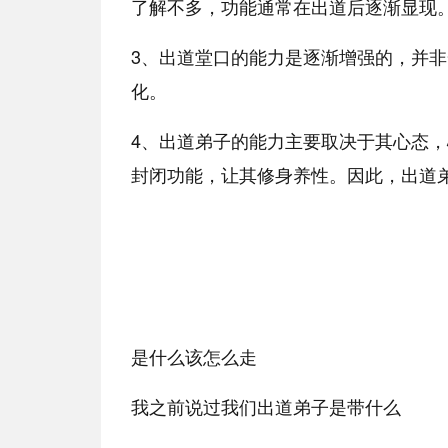
了解不多，功能通常在出道后逐渐显现
3、出道堂口的能力是逐渐增强的，并
化。
4、出道弟子的能力主要取决于其心态
封闭功能，让其修身养性。因此，出道
是什么该怎么走
我之前说过我们出道弟子是带什么