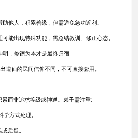
缘帮助他人，积累善缘，但需避免急功近利。
道理可能出现特殊功能，需总结教训、修正心态。
有神明，修德为本才是最终归宿。
与出道仙的民间信仰不同，不可直接套用。
积累而非追求等级或神通。弟子需注重:
以科学方式处理。
换或质疑。