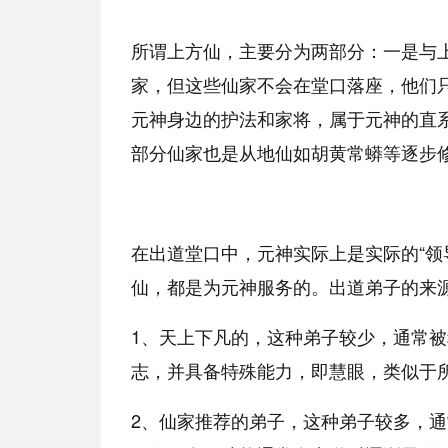
所谓上方仙，主要分为两部分：一是与
家，但这些仙家不会在堂口落座，他们
元神身边的护法和家将，属于元神的直
部分仙家也是从地仙如胡黄常蟒等逐步
在出道堂口中，元神实际上是实际的“领
仙，都是为元神服务的。出道弟子的来
1、天上下凡的，这种弟子较少，通常
志，并具备特殊能力，即慧眼，类似于
2、仙家推荐的弟子，这种弟子较多，