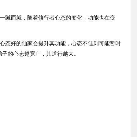
。
非一蹴而就，随着修行者心态的变化，功能也在变
，心态好的仙家会提升其功能，心态不佳则可能暂时
弟子的心态越宽广，其道行越大。