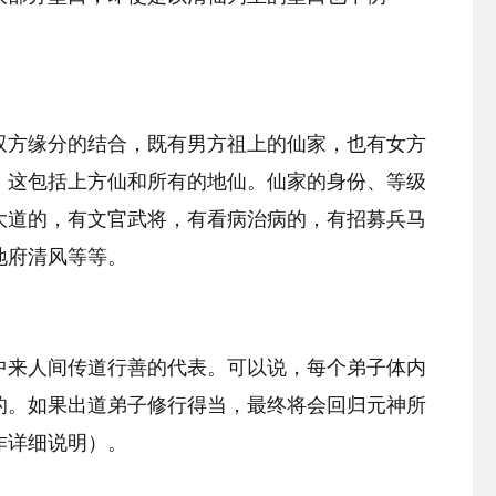
双方缘分的结合，既有男方祖上的仙家，也有女方
。这包括上方仙和所有的地仙。仙家的身份、等级
大道的，有文官武将，有看病治病的，有招募兵马
地府清风等等。
中来人间传道行善的代表。可以说，每个弟子体内
的。如果出道弟子修行得当，最终将会回归元神所
作详细说明）。