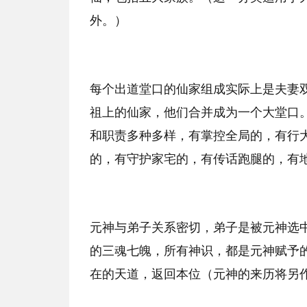
外。）
每个出道堂口的仙家组成实际上是夫妻
祖上的仙家，他们合并成为一个大堂口
和职责多种多样，有掌控全局的，有行
的，有守护家宅的，有传话跑腿的，有
元神与弟子关系密切，弟子是被元神选
的三魂七魄，所有神识，都是元神赋予
在的天道，返回本位（元神的来历将另