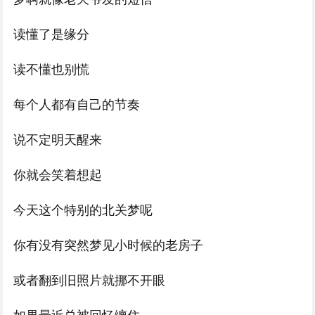
读懂了是缘分
读不懂也别慌
每个人都有自己的节奏
说不定明天醒来
你就会笑着想起
今天这个特别的北关梦呢
你有没有突然梦见小时候的老房子
或者翻到旧照片就挪不开眼
如果最近总被回忆缠住