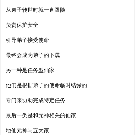
从弟子转世时就一直跟随
负责保护安全
引导弟子接受使命
最终会成为弟子的下属
另一种是任务型仙家
他们是根据弟子的使命临时结缘的
专门来协助完成特定任务
最后一类是和元神相关的仙家
地仙元神与五大家