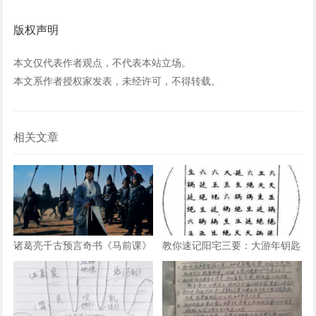
版权声明
本文仅代表作者观点，不代表本站立场。
本文系作者授权家发表，未经许可，不得转载。
相关文章
诸葛亮千古预言奇书《马前课》
教你速记阳宅三要：大游年钥匙
详解，太神了！
歌