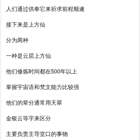
人们通过供奉它来祈求前程顺遂
接下来是上方仙
分为两种
一种是云层上方仙
他们修炼时间都在500年以上
掌握宇宙语和梵文能力比较强
他们的辈分通常用天翠
金银云等字来区分
主要负责主导堂口的事物