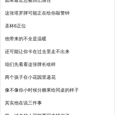
这张塔罗牌可能正在给你敲警钟
圣杯6正位
他带来的不全是温暖
还可能让你卡在过去里走不出来
咱们先看看这张牌长啥样
两个孩子在小花园里递花
像不像你小时候分糖果给同桌的样子
其实他在说三件事