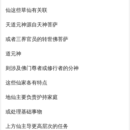
仙这些草仙有关联
天道元神源自天神菩萨
或者三界官员的转世佛菩萨
道元神
则涉及佛门尊者或修行者的分神
这些仙家各有特点
地仙主要负责护持家庭
或处理基础事物
上方仙主导更高层次的任务