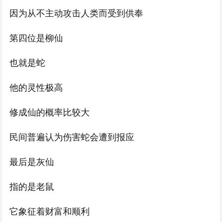
因为从不主动攻击人类而受到供奉
第四位是柳仙
也就是蛇
他的灵性极高
修成仙的概率比较大
民间普遍认为伤害蛇会遭到报应
最后是灰仙
指的是老鼠
它象征着财富和顺利