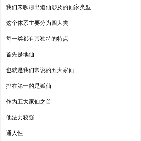
我们来聊聊出道仙涉及的仙家类型
这个体系主要分为四大类
每一类都有其独特的特点
首先是地仙
也就是我们常说的五大家仙
排在第一的是狐仙
作为五大家仙之首
他法力较强
通人性