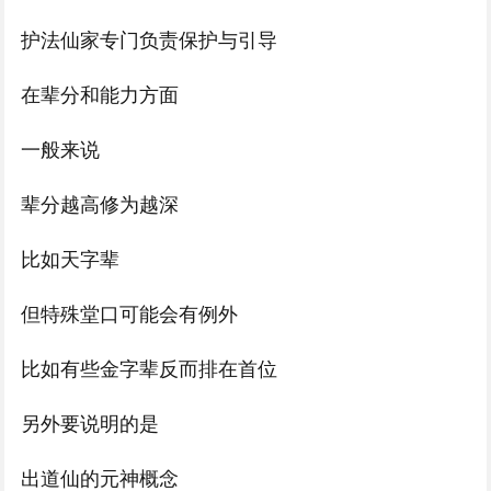
护法仙家专门负责保护与引导
在辈分和能力方面
一般来说
辈分越高修为越深
比如天字辈
但特殊堂口可能会有例外
比如有些金字辈反而排在首位
另外要说明的是
出道仙的元神概念