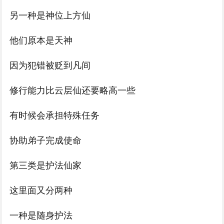
另一种是神位上方仙
他们原本是天神
因为犯错被贬到凡间
修行能力比云层仙还要略高一些
有时候会承担特殊任务
协助弟子完成使命
第三类是护法仙家
这里面又分两种
一种是随身护法