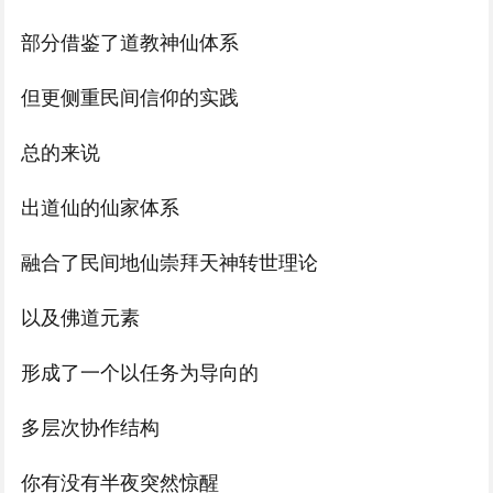
部分借鉴了道教神仙体系
但更侧重民间信仰的实践
总的来说
出道仙的仙家体系
融合了民间地仙崇拜天神转世理论
以及佛道元素
形成了一个以任务为导向的
多层次协作结构
你有没有半夜突然惊醒