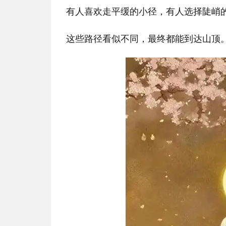
有人喜欢走平缓的小径，有人选择陡峭
这些路径看似不同，最终都能到达山顶。