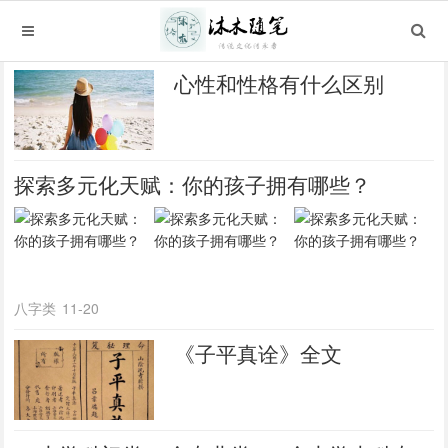
心性和性格有什么区别
探索多元化天赋：你的孩子拥有哪些？
八字类
11-20
《子平真诠》全文