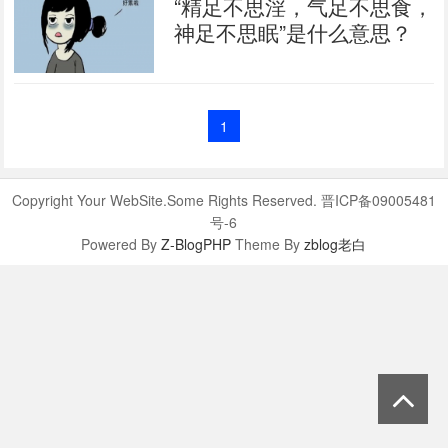
“精足不思淫，气足不思食，
神足不思眠”是什么意思？
1
Copyright Your WebSite.Some Rights Reserved. 晋ICP备09005481
号-6
Powered By
Z-BlogPHP
Theme By
zblog老白