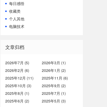
每日感悟
收藏类
个人其他
电脑技术
文章归档
2026年7月 (5)
2026年3月 (1)
2026年2月 (6)
2026年1月 (2)
2025年12月 (11)
2025年11月 (6)
2025年10月 (3)
2025年9月 (2)
2025年8月 (1)
2025年7月 (1)
2025年6月 (2)
2025年5月 (3)